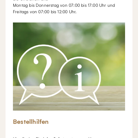
Montag bis Donnerstag von 07:00 bis 17:00 Uhr und
Freitags von 07:00 bis 12:00 Uhr.
Bestellhilfen