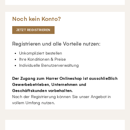
Noch kein Konto?
JETZT REGISTRIEREN
Registrieren und alle Vorteile nutzen:
Unkompliziert bestellen
Ihre Konditionen & Preise
Individuelle Benutzerverwaltung
Der Zugang zum Harrer Onlineshop ist ausschließlich
Gewerbebetrieben, Unternehmen und
Geschäftskunden vorbehalten.
Nach der Registrierung können Sie unser Angebot in
vollem Umfang nutzen.