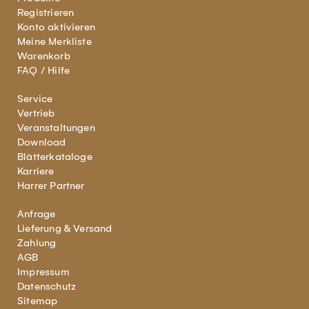
Registrieren
Konto aktivieren
Meine Merkliste
Warenkorb
FAQ / Hilfe
Service
Vertrieb
Veranstaltungen
Download
Blätterkataloge
Karriere
Harrer Partner
Anfrage
Lieferung & Versand
Zahlung
AGB
Impressum
Datenschutz
Sitemap