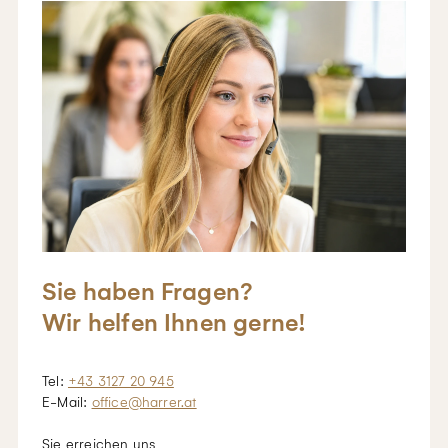
Sie haben Fragen?
Wir helfen Ihnen gerne!
Tel:
+43 3127 20 945
E-Mail:
office@harrer.at
Sie erreichen uns