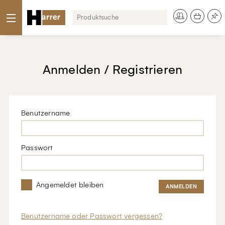
Anmelden / Registrieren
Benutzername
Passwort
Angemeldet bleiben
Benutzername oder Passwort vergessen?