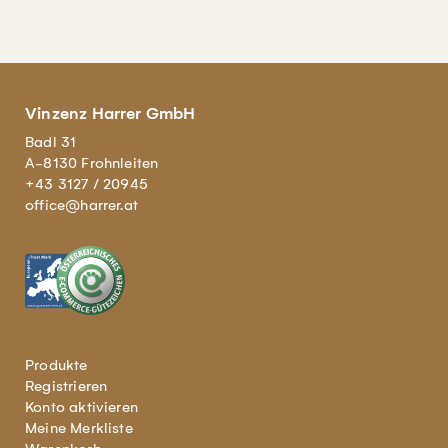
Vinzenz Harrer GmbH
Badl 31
A-8130 Frohnleiten
+43 3127 / 20945
office@harrer.at
Produkte
Registrieren
Konto aktivieren
Meine Merkliste