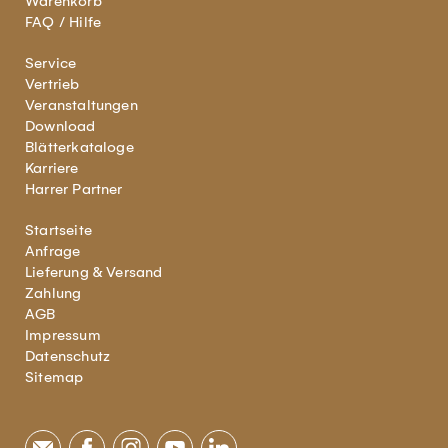
Warenkorb
FAQ / Hilfe
Service
Vertrieb
Veranstaltungen
Download
Blätterkataloge
Karriere
Harrer Partner
Startseite
Anfrage
Lieferung & Versand
Zahlung
AGB
Impressum
Datenschutz
Sitemap