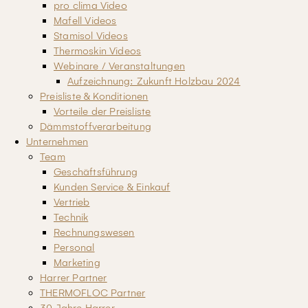
pro clima Video
Mafell Videos
Stamisol Videos
Thermoskin Videos
Webinare / Veranstaltungen
Aufzeichnung: Zukunft Holzbau 2024
Preisliste & Konditionen
Vorteile der Preisliste
Dämmstoffverarbeitung
Unternehmen
Team
Geschäftsführung
Kunden Service & Einkauf
Vertrieb
Technik
Rechnungswesen
Personal
Marketing
Harrer Partner
THERMOFLOC Partner