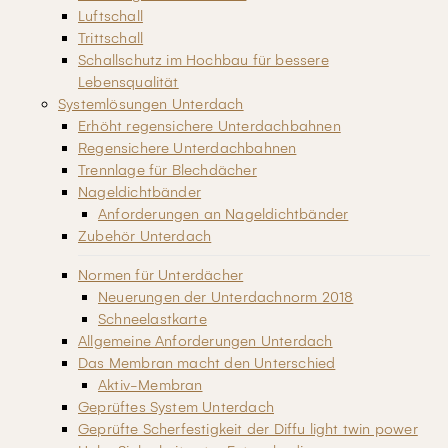
Luftschall
Trittschall
Schallschutz im Hochbau für bessere
Lebensqualität
Systemlösungen Unterdach
Erhöht regensichere Unterdachbahnen
Regensichere Unterdachbahnen
Trennlage für Blechdächer
Nageldichtbänder
Anforderungen an Nageldichtbänder
Zubehör Unterdach
Normen für Unterdächer
Neuerungen der Unterdachnorm 2018
Schneelastkarte
Allgemeine Anforderungen Unterdach
Das Membran macht den Unterschied
Aktiv-Membran
Geprüftes System Unterdach
Geprüfte Scherfestigkeit der Diffu light twin power