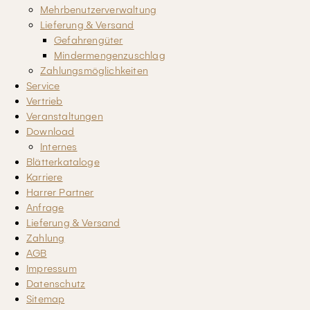
Mehrbenutzerverwaltung
Lieferung & Versand
Gefahrengüter
Mindermengenzuschlag
Zahlungsmöglichkeiten
Service
Vertrieb
Veranstaltungen
Download
Internes
Blätterkataloge
Karriere
Harrer Partner
Anfrage
Lieferung & Versand
Zahlung
AGB
Impressum
Datenschutz
Sitemap