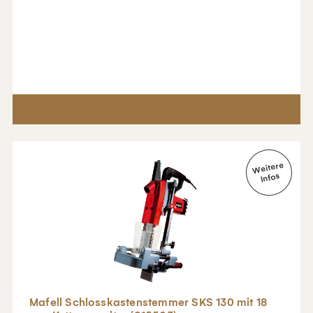
Mafell Schlosskastenstemmer SKS 130 mit 18