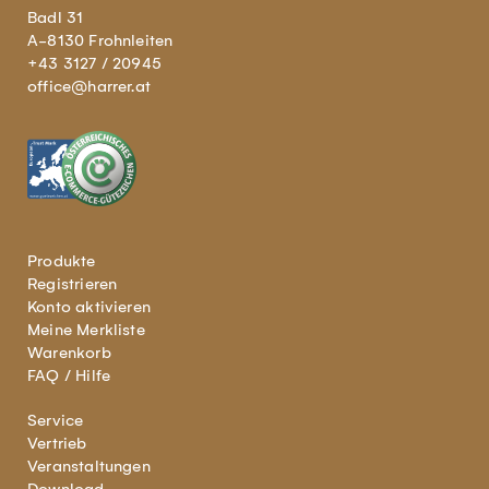
Badl 31
A-8130 Frohnleiten
+43 3127 / 20945
office@harrer.at
Produkte
Registrieren
Konto aktivieren
Meine Merkliste
Warenkorb
FAQ / Hilfe
Service
Vertrieb
Veranstaltungen
Download