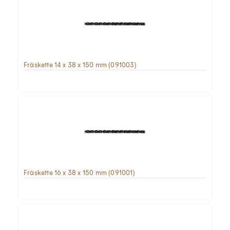
Fräskette 14 x 38 x 150 mm (091003)
Fräskette 16 x 38 x 150 mm (091001)