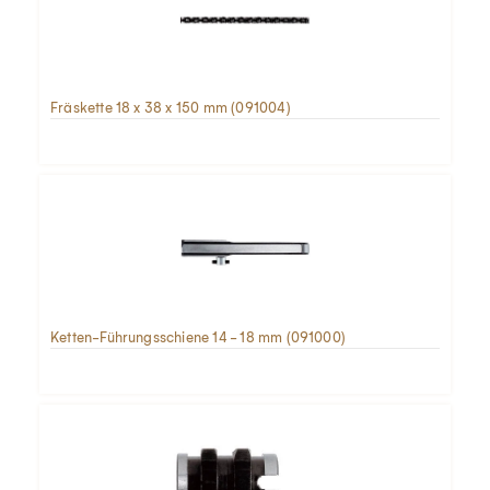
Fräskette 18 x 38 x 150 mm (091004)
Ketten-Führungsschiene 14 - 18 mm (091000)