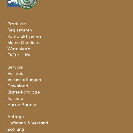
Produkte
Registrieren
Konto aktivieren
Meine Merkliste
Warenkorb
FAQ / Hilfe
Service
Vertrieb
Veranstaltungen
Download
Blätterkataloge
Karriere
Harrer Partner
Anfrage
Lieferung & Versand
Zahlung