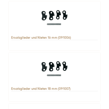
Ersatzglieder und Nieten 16 mm (091006)
Ersatzglieder und Nieten 18 mm (091007)