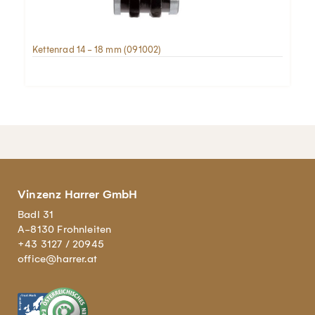
Kettenrad 14 - 18 mm (091002)
Vinzenz Harrer GmbH
Badl 31
A-8130 Frohnleiten
+43 3127 / 20945
office@harrer.at