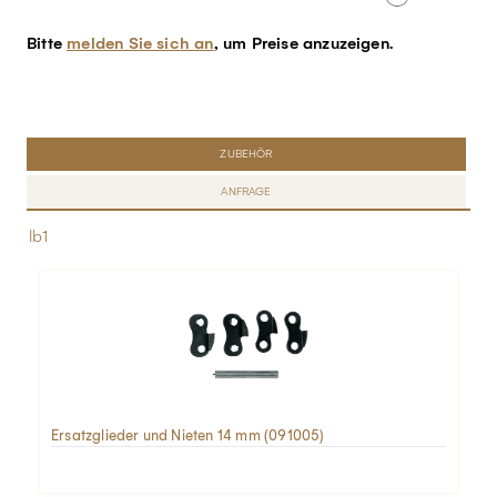
Bitte
melden Sie sich an
, um Preise anzuzeigen.
ZUBEHÖR
ANFRAGE
lb1
Ersatzglieder und Nieten 14 mm (091005)