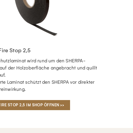
ire Stop 2,5
hutzlaminat wird rund um den SHERPA-
auf der Holzoberfläche angebracht und quillt
uf.
erte Laminat schützt den SHERPA vor direkter
einwirkung.
IRE STOP 2,5 IM SHOP ÖFFNEN >>