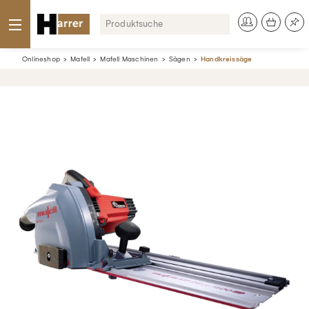
Onlineshop
Mafell
Mafell Maschinen
Sägen
Handkreissäge