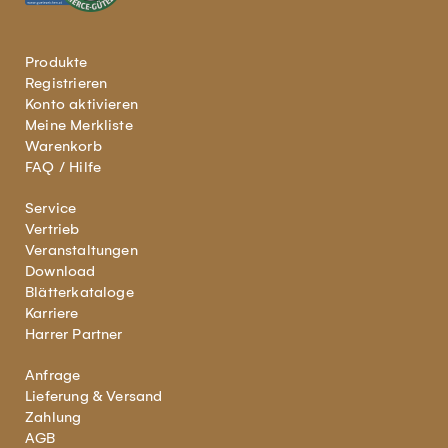
Produkte
Registrieren
Konto aktivieren
Meine Merkliste
Warenkorb
FAQ / Hilfe
Service
Vertrieb
Veranstaltungen
Download
Blätterkataloge
Karriere
Harrer Partner
Anfrage
Lieferung & Versand
Zahlung
AGB