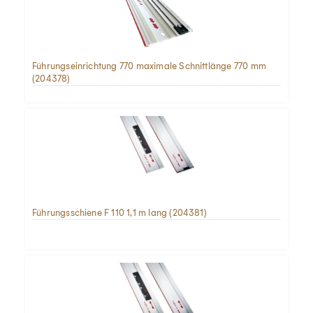
Führungseinrichtung 770 maximale Schnittlänge 770 mm
(204378)
Führungsschiene F 110 1,1 m lang (204381)