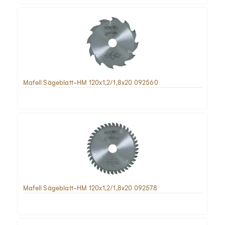
Mafell Sägeblatt-HM 120x1,2/1,8x20 092560
Mafell Sägeblatt-HM 120x1,2/1,8x20 092578