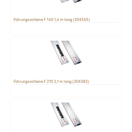
Führungsschiene F 160 1,6 m lang (204365)
Führungsschiene F 210 2,1 m lang (204382)