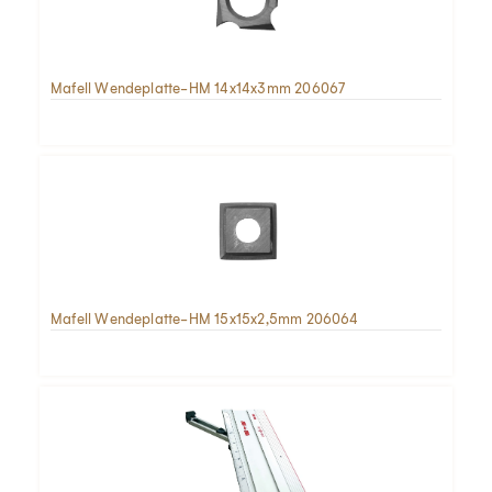
Mafell Wendeplatte-HM 14x14x3mm 206067
Mafell Wendeplatte-HM 15x15x2,5mm 206064