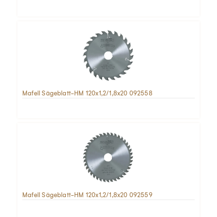
Mafell Sägeblatt-HM 120x1,2/1,8x20 092558
Mafell Sägeblatt-HM 120x1,2/1,8x20 092559