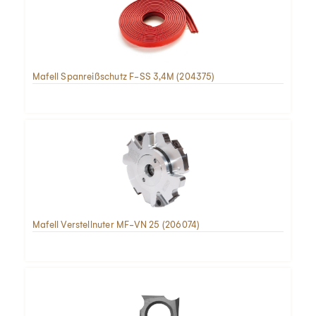
Mafell Spanreißschutz F-SS 3,4M (204375)
Mafell Verstellnuter MF-VN 25 (206074)