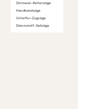
Zimmerei-Kettensäge
Handbandsäge
Unterflur-Zugsäge
Dämmstoff-Seilsäge