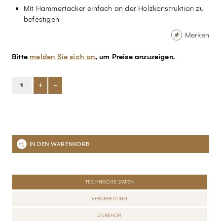
Mit Hammertacker einfach an der Holzkonstruktion zu
befestigen
Merken
Bitte
melden Sie sich an
, um Preise anzuzeigen.
+
-
TECHNISCHE DATEN
VERARBEITUNG
ZUBEHÖR