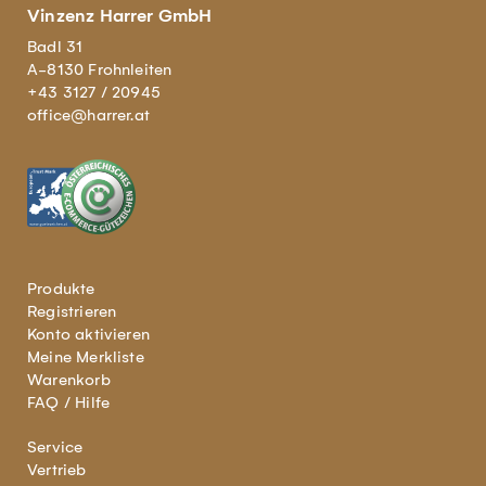
Vinzenz Harrer GmbH
Badl 31
A-8130 Frohnleiten
+43 3127 / 20945
office@harrer.at
Produkte
Registrieren
Konto aktivieren
Meine Merkliste
Warenkorb
FAQ / Hilfe
Service
Vertrieb