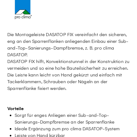
Die Montageleiste DASATOP FIX vereinfacht den sicheren,
eng an den Sparrenflanken anliegenden Einbau einer Sub-
and-Top-Sanierungs-Dampfbremse, z. B. pro clima
DASATOP.
DASATOP FIX hilft, Konvektionstunnel in der Konstruktion zu
vermeiden und so eine hohe Bauteilsicherheit zu erreichen.
Die Leiste kann leicht von Hand gekürzt und einfach mit
Tackerklammern, Schrauben oder Nägeln an der
Sparrenflanke fixiert werden.
Vorteile
Sorgt für enges Anliegen einer Sub-and-Top-
Sanierungs-Dampfbremse an der Sparrenflanke
Ideale Ergänzung zum pro clima DASATOP-System
Leiste von Hand kürzbar