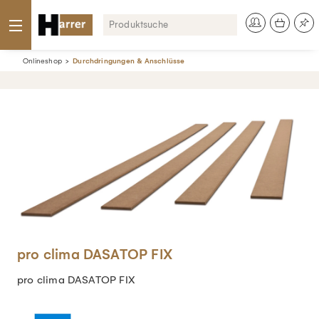
Onlineshop
Durchdringungen & Anschlüsse
pro clima DASATOP FIX
pro clima DASATOP FIX