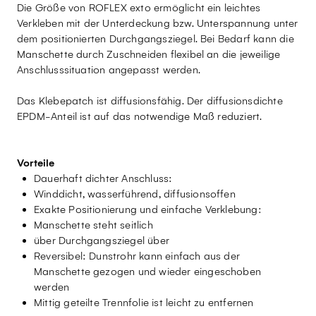
Die Größe von ROFLEX exto ermöglicht ein leichtes
Verkleben mit der Unterdeckung bzw. Unterspannung unter
dem positionierten Durchgangsziegel. Bei Bedarf kann die
Manschette durch Zuschneiden flexibel an die jeweilige
Anschlusssituation angepasst werden.
Das Klebepatch ist diffusionsfähig. Der diffusionsdichte
EPDM-Anteil ist auf das notwendige Maß reduziert.
Vorteile
Dauerhaft dichter Anschluss:
Winddicht, wasserführend, diffusionsoffen
Exakte Positionierung und einfache Verklebung:
Manschette steht seitlich
über Durchgangsziegel über
Reversibel: Dunstrohr kann einfach aus der
Manschette gezogen und wieder eingeschoben
werden
Mittig geteilte Trennfolie ist leicht zu entfernen