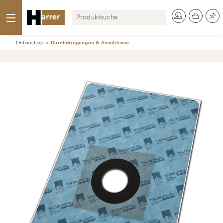
Onlineshop
Durchdringungen & Anschlüsse