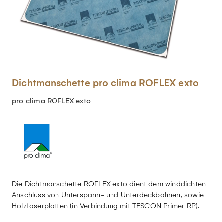
Dichtmanschette pro clima ROFLEX exto
pro clima ROFLEX exto
Die Dichtmanschette ROFLEX exto dient dem winddichten
Anschluss von Unterspann- und Unterdeckbahnen, sowie
Holzfaserplatten (in Verbindung mit TESCON Primer RP).