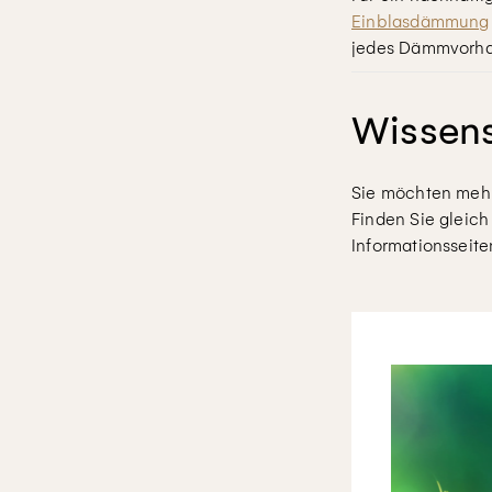
Einblasdämmung
jedes Dämmvorha
Wissen
Sie möchten meh
Finden Sie gleich 
Informationsseite