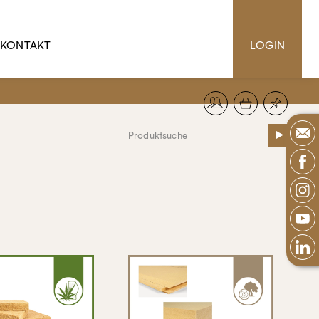
KONTAKT
LOGIN