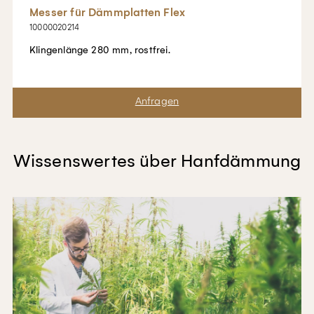
Messer für Dämmplatten Flex
10000020214
Klingenlänge 280 mm, rostfrei.
Merken
Wissenswertes über Hanfdämmung