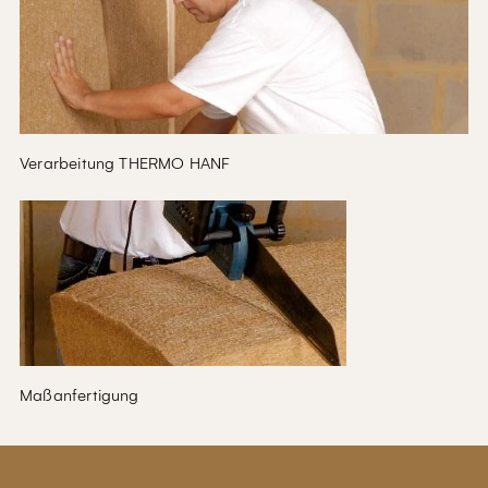
Verarbeitung THERMO HANF
Maßanfertigung