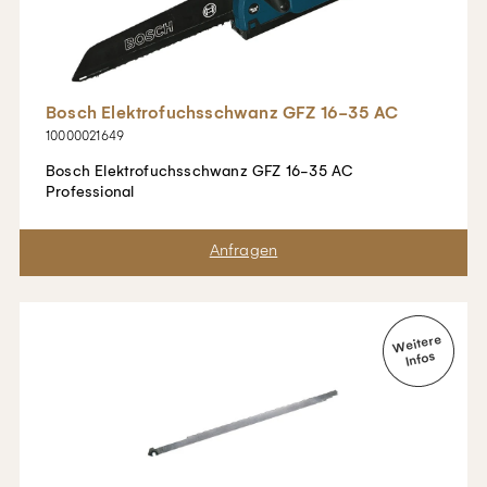
Bosch Elektrofuchsschwanz GFZ 16-35 AC
10000021649
Bosch Elektrofuchsschwanz GFZ 16-35 AC
Professional
Merken