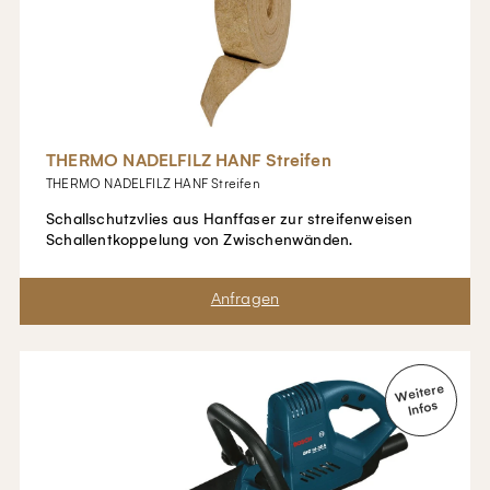
THERMO NADELFILZ HANF Streifen
THERMO NADELFILZ HANF Streifen
Schallschutzvlies aus Hanffaser zur streifenweisen
Schallentkoppelung von Zwischenwänden.
Merken