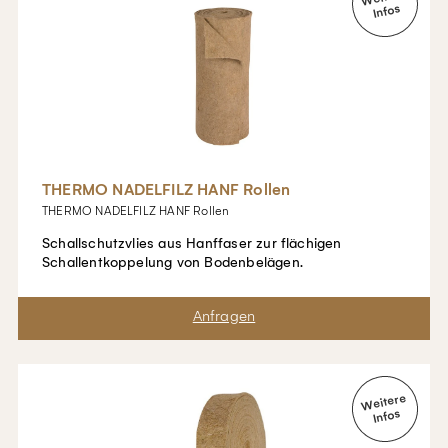
THERMO NADELFILZ HANF Rollen
THERMO NADELFILZ HANF Rollen
Schallschutzvlies aus Hanffaser zur flächigen
Schallentkoppelung von Bodenbelägen.
Merken