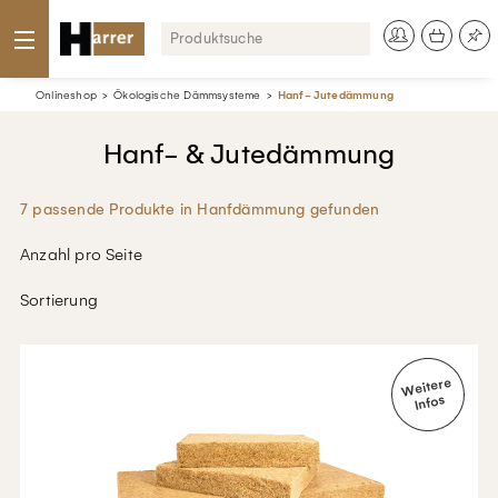
Onlineshop
Ökologische Dämmsysteme
Hanf- Jutedämmung
Hanf- & Jutedämmung
7 passende Produkte in Hanfdämmung gefunden
Anzahl pro Seite
Sortierung