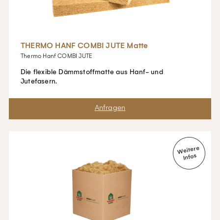
THERMO HANF COMBI JUTE Matte
Thermo Hanf COMBI JUTE
Die flexible Dämmstoffmatte aus Hanf- und
Jutefasern.
Merken