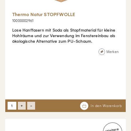
Thermo Natur STOPFWOLLE
10000002961
Lose Hanffasern mit Soda als Stopfmaterial für kleine
Hohlräume und zur Verwendung im Fenstereinbau als
ökologische Alternative zum PU-Schaum.
Merken
+
-