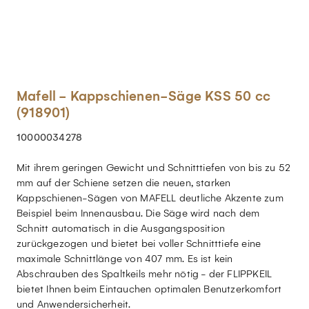
Mafell - Kappschienen-Säge KSS 50 cc
(918901)
10000034278
Mit ihrem geringen Gewicht und Schnitttiefen von bis zu 52
mm auf der Schiene setzen die neuen, starken
Kappschienen-Sägen von MAFELL deutliche Akzente zum
Beispiel beim Innenausbau. Die Säge wird nach dem
Schnitt automatisch in die Ausgangsposition
zurückgezogen und bietet bei voller Schnitttiefe eine
maximale Schnittlänge von 407 mm. Es ist kein
Abschrauben des Spaltkeils mehr nötig - der FLIPPKEIL
bietet Ihnen beim Eintauchen optimalen Benutzerkomfort
und Anwendersicherheit.