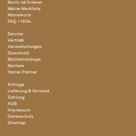
Konto aktivieren
Meine Merkliste
Warenkorb
FAQ / Hilfe
Service
Vertrieb
Veranstaltungen
Download
Blätterkataloge
Karriere
Harrer Partner
Anfrage
Lieferung & Versand
Zahlung
AGB
Impressum
Datenschutz
Sitemap