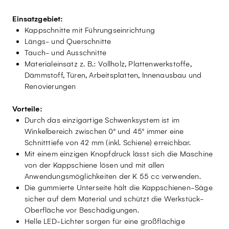
Einsatzgebiet:
Kappschnitte mit Führungseinrichtung
Längs- und Querschnitte
Tauch- und Ausschnitte
Materialeinsatz z. B.: Vollholz, Plattenwerkstoffe,
Dämmstoff, Türen, Arbeitsplatten, Innenausbau und
Renovierungen
Vorteile:
Durch das einzigartige Schwenksystem ist im
Winkelbereich zwischen 0° und 45° immer eine
Schnitttiefe von 42 mm (inkl. Schiene) erreichbar.
Mit einem einzigen Knopfdruck lässt sich die Maschine
von der Kappschiene lösen und mit allen
Anwendungsmöglichkeiten der K 55 cc verwenden.
Die gummierte Unterseite hält die Kappschienen-Säge
sicher auf dem Material und schützt die Werkstück-
Oberfläche vor Beschädigungen.
Helle LED-Lichter sorgen für eine großflächige