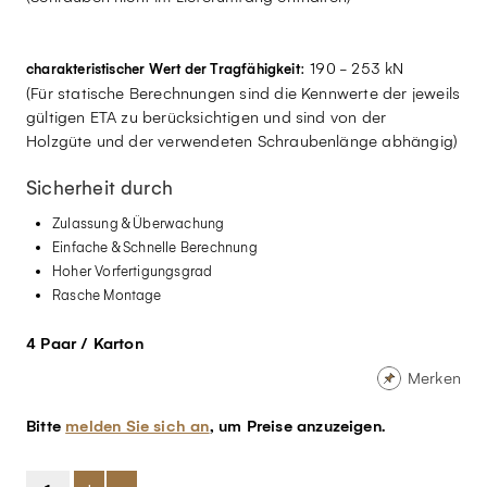
: 190 - 253 kN
charakteristischer Wert der Tragfähigkeit
(Für statische Berechnungen sind die Kennwerte der jeweils
gültigen ETA zu berücksichtigen und sind von der
Holzgüte und der verwendeten Schraubenlänge abhängig)
Sicherheit durch
Zulassung & Überwachung
Einfache & Schnelle Berechnung
Hoher Vorfertigungsgrad
Rasche Montage
4 Paar / Karton
Merken
Bitte
melden Sie sich an
, um Preise anzuzeigen.