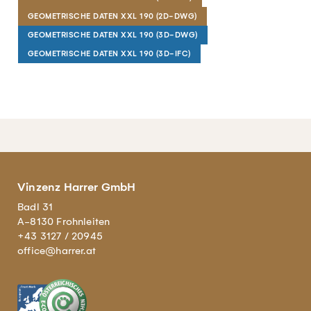
GEOMETRISCHE DATEN XXL 190 (2D-DWG)
GEOMETRISCHE DATEN XXL 190 (3D-DWG)
GEOMETRISCHE DATEN XXL 190 (3D-IFC)
Vinzenz Harrer GmbH
Badl 31
A-8130 Frohnleiten
+43 3127 / 20945
office@harrer.at