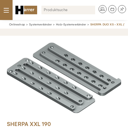
Onlineshop
Systemverbinder
Holz-Systemverbinder
SHERPA DUO XS - XXL (10 
SHERPA XXL 190