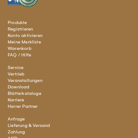
Produkte
Registrieren
Konto aktivieren
Meine Merkliste
Warenkorb
FAQ / Hilfe
Service
Vertrieb
Veranstaltungen
Download
Blätterkataloge
Karriere
Harrer Partner
Anfrage
Lieferung & Versand
Zahlung