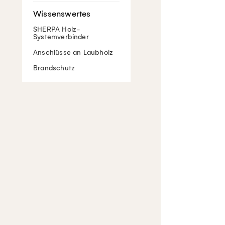
SHERPA Holz-
Systemverbinder
Anschlüsse an Laubholz
Brandschutz