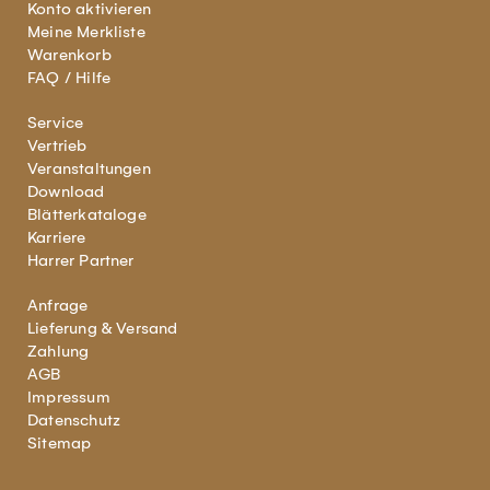
Konto aktivieren
Meine Merkliste
Warenkorb
FAQ / Hilfe
Service
Vertrieb
Veranstaltungen
Download
Blätterkataloge
Karriere
Harrer Partner
Anfrage
Lieferung & Versand
Zahlung
AGB
Impressum
Datenschutz
Sitemap