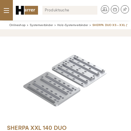
Onlineshop
Systemverbinder
Holz-Systemverbinder
SHERPA DUO XS - XXL (10 
SHERPA XXL 140 DUO