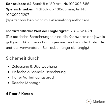
Schrauben
: 64 Stück 8 x 160 Art.-Nr. 1000021885
Sperrschrauben:
4 Stück 6 x 100/55 mm, Art.Nr.
10000025207
(Sperrschrauben nicht im Lieferumfang enthalten)
: 281 - 354 kN
charakteristischer Wert der Tragfähigkeit
(Für statische Berechnungen sind die Kennwerte der jeweils
gültigen ETA zu berücksichtigen und sind von der Holzgüte
und der verwendeten Schraubenlänge abhängig.)
Sicherheit durch
Zulassung & Überwachung
Einfache & Schnelle Berechnung
Hoher Vorfertigungsgrad
Rasche Montage
4 Paar / Karton
Merken