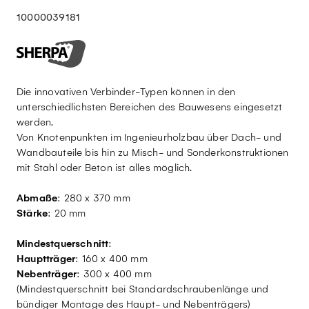
10000039181
Die innovativen Verbinder-Typen können in den
unterschiedlichsten Bereichen des Bauwesens eingesetzt
werden.
Von Knotenpunkten im Ingenieurholzbau über Dach- und
Wandbauteile bis hin zu Misch- und Sonderkonstruktionen
mit Stahl oder Beton ist alles möglich.
Abmaße
: 280 x 370 mm
Stärke
: 20 mm
Mindestquerschnitt
:
Hauptträger
: 160 x 400 mm
Nebenträger
: 300 x 400 mm
(Mindestquerschnitt bei Standardschraubenlänge und
bündiger Montage des Haupt- und Nebenträgers)