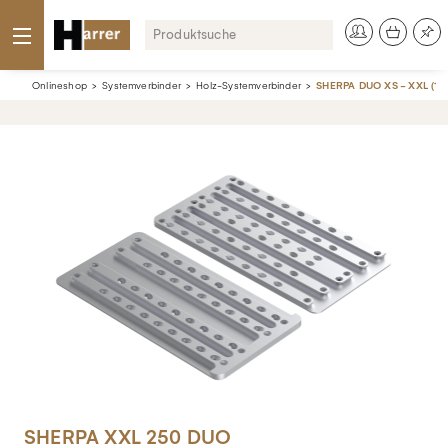
Onlineshop
Systemverbinder
Holz-Systemverbinder
SHERPA DUO XS - XXL (10 
SHERPA XXL 250 DUO