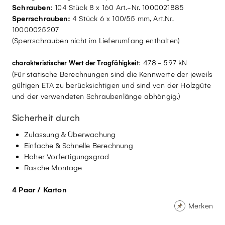
Schrauben
: 104 Stück 8 x 160 Art.-Nr. 1000021885
Sperrschrauben:
4 Stück 6 x 100/55 mm, Art.Nr.
10000025207
(Sperrschrauben nicht im Lieferumfang enthalten)
: 478 - 597 kN
charakteristischer Wert der Tragfähigkeit
(Für statische Berechnungen sind die Kennwerte der jeweils
gültigen ETA zu berücksichtigen und sind von der Holzgüte
und der verwendeten Schraubenlänge abhängig.)
Sicherheit durch
Zulassung & Überwachung
Einfache & Schnelle Berechnung
Hoher Vorfertigungsgrad
Rasche Montage
4 Paar / Karton
Merken