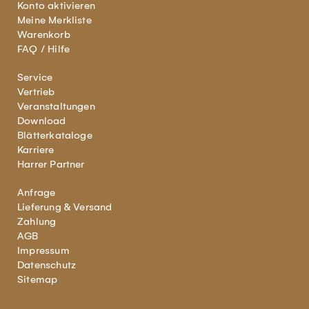
Konto aktivieren
Meine Merkliste
Warenkorb
FAQ / Hilfe
Service
Vertrieb
Veranstaltungen
Download
Blätterkataloge
Karriere
Harrer Partner
Anfrage
Lieferung & Versand
Zahlung
AGB
Impressum
Datenschutz
Sitemap