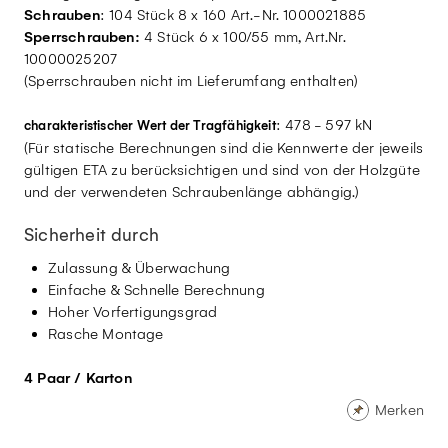
Schrauben
: 104 Stück 8 x 160 Art.-Nr. 1000021885
Sperrschrauben:
4 Stück 6 x 100/55 mm, Art.Nr.
10000025207
(Sperrschrauben nicht im Lieferumfang enthalten)
: 478 - 597 kN
charakteristischer Wert der Tragfähigkeit
(Für statische Berechnungen sind die Kennwerte der jeweils
gültigen ETA zu berücksichtigen und sind von der Holzgüte
und der verwendeten Schraubenlänge abhängig.)
Sicherheit durch
Zulassung & Überwachung
Einfache & Schnelle Berechnung
Hoher Vorfertigungsgrad
Rasche Montage
4 Paar / Karton
Merken