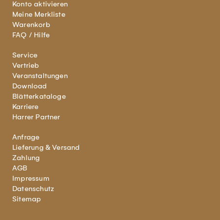
Konto aktivieren
Meine Merkliste
Warenkorb
FAQ / Hilfe
Service
Vertrieb
Veranstaltungen
Download
Blätterkataloge
Karriere
Harrer Partner
Anfrage
Lieferung & Versand
Zahlung
AGB
Impressum
Datenschutz
Sitemap