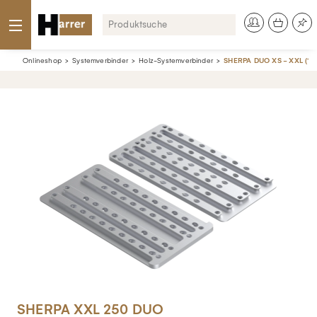
Onlineshop
Systemverbinder
Holz-Systemverbinder
SHERPA DUO XS - XXL (10 
SHERPA XXL 250 DUO