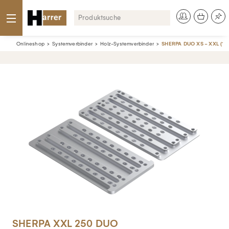
Onlineshop
Systemverbinder
Holz-Systemverbinder
SHERPA DUO XS - XXL (10 
SHERPA XXL 250 DUO