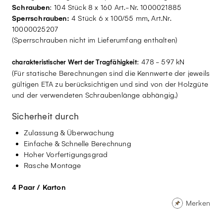
Schrauben
: 104 Stück 8 x 160 Art.-Nr. 1000021885
Sperrschrauben:
4 Stück 6 x 100/55 mm, Art.Nr.
10000025207
(Sperrschrauben nicht im Lieferumfang enthalten)
: 478 - 597 kN
charakteristischer Wert der Tragfähigkeit
(Für statische Berechnungen sind die Kennwerte der jeweils
gültigen ETA zu berücksichtigen und sind von der Holzgüte
und der verwendeten Schraubenlänge abhängig.)
Sicherheit durch
Zulassung & Überwachung
Einfache & Schnelle Berechnung
Hoher Vorfertigungsgrad
Rasche Montage
4 Paar / Karton
Merken