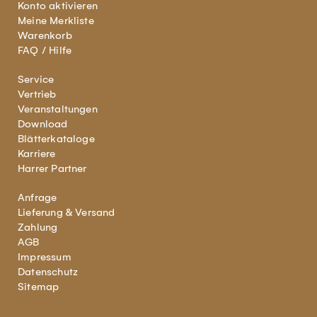
Konto aktivieren
Meine Merkliste
Warenkorb
FAQ / Hilfe
Service
Vertrieb
Veranstaltungen
Download
Blätterkataloge
Karriere
Harrer Partner
Anfrage
Lieferung & Versand
Zahlung
AGB
Impressum
Datenschutz
Sitemap