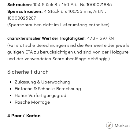
Schrauben
: 104 Stück 8 x 160 Art.-Nr. 1000021885
Sperrschrauben:
4 Stück 6 x 100/55 mm, Art.Nr.
10000025207
(Sperrschrauben nicht im Lieferumfang enthalten)
: 478 - 597 kN
charakteristischer Wert der Tragfähigkeit
(Für statische Berechnungen sind die Kennwerte der jeweils
gültigen ETA zu berücksichtigen und sind von der Holzgüte
und der verwendeten Schraubenlänge abhängig.)
Sicherheit durch
Zulassung & Überwachung
Einfache & Schnelle Berechnung
Hoher Vorfertigungsgrad
Rasche Montage
4 Paar / Karton
Merken