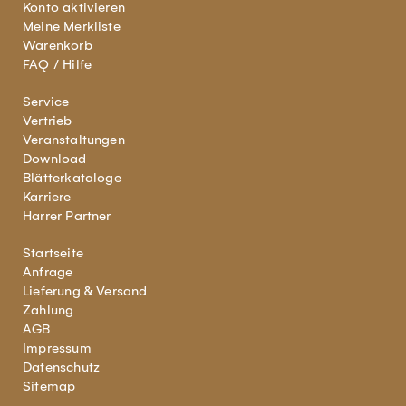
Konto aktivieren
Meine Merkliste
Warenkorb
FAQ / Hilfe
Service
Vertrieb
Veranstaltungen
Download
Blätterkataloge
Karriere
Harrer Partner
Startseite
Anfrage
Lieferung & Versand
Zahlung
AGB
Impressum
Datenschutz
Sitemap