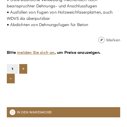
beanspruchter Dehnungs- und Anschlussfugen
• Ausfüllen von Fugen von Holzweichfaserplatten, auch
WDVS da überputzbar
• Abdichten von Dehnungsfugen für Beton
Merken
Bitte
melden Sie sich an
, um Preise anzuzeigen.
+
-