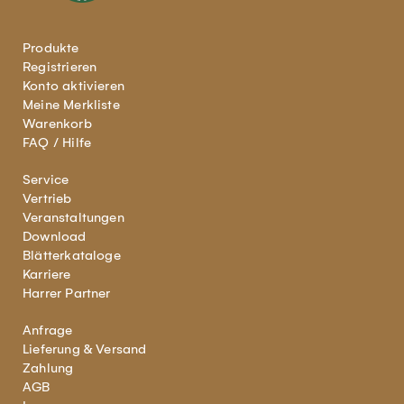
Produkte
Registrieren
Konto aktivieren
Meine Merkliste
Warenkorb
FAQ / Hilfe
Service
Vertrieb
Veranstaltungen
Download
Blätterkataloge
Karriere
Harrer Partner
Anfrage
Lieferung & Versand
Zahlung
AGB