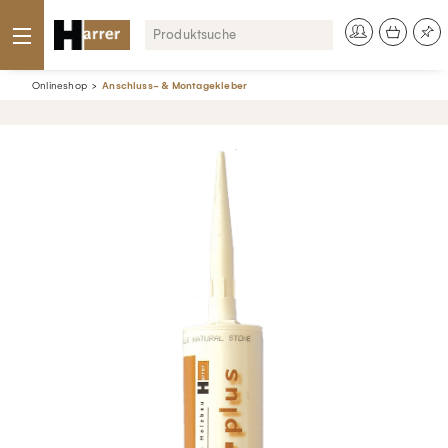
Onlineshop
Anschluss- & Montagekleber