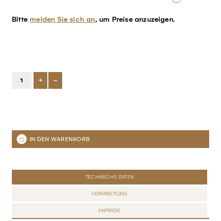
Bitte
melden Sie sich an
, um Preise anzuzeigen.
+
-
TECHNISCHE DATEN
VERARBEITUNG
ANFRAGE