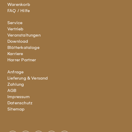
Warenkorb
FAQ / Hilfe
Service
Vertrieb
Veranstaltungen
Download
Blätterkataloge
Karriere
Harrer Partner
Anfrage
Lieferung & Versand
Zahlung
AGB
Impressum
Datenschutz
Sitemap