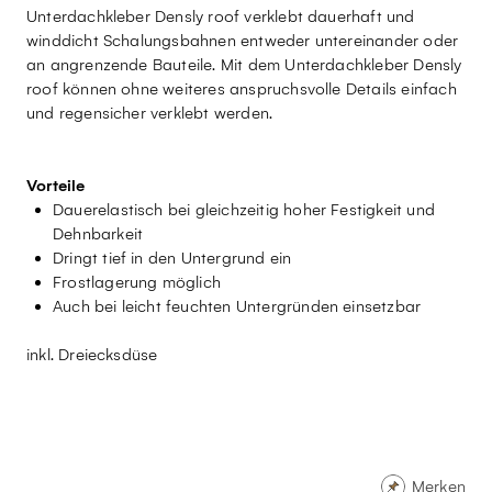
Unterdachkleber Densly roof verklebt dauerhaft und
winddicht Schalungsbahnen entweder untereinander oder
an angrenzende Bauteile. Mit dem Unterdachkleber Densly
roof können ohne weiteres anspruchsvolle Details einfach
und regensicher verklebt werden.
Vorteile
Dauerelastisch bei gleichzeitig hoher Festigkeit und
Dehnbarkeit
Dringt tief in den Untergrund ein
Frostlagerung möglich
Auch bei leicht feuchten Untergründen einsetzbar
inkl. Dreiecksdüse
Merken