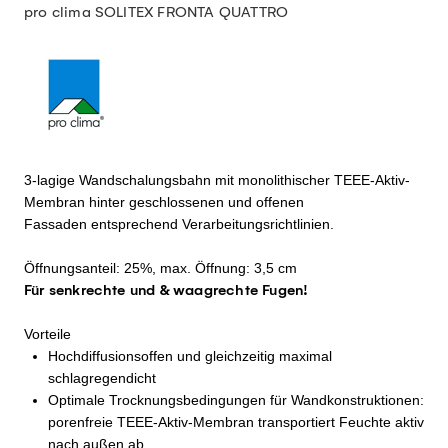
pro clima SOLITEX FRONTA QUATTRO
3-lagige Wandschalungsbahn mit monolithischer TEEE-Aktiv-
Membran hinter geschlossenen und offenen
Fassaden entsprechend Verarbeitungsrichtlinien.
Öffnungsanteil: 25%, max. Öffnung: 3,5 cm
Für senkrechte und & waagrechte Fugen!
Vorteile
Hochdiffusionsoffen und gleichzeitig maximal
schlagregendicht
Optimale Trocknungsbedingungen für Wandkonstruktionen:
porenfreie TEEE-Aktiv-Membran transportiert Feuchte aktiv
nach außen ab