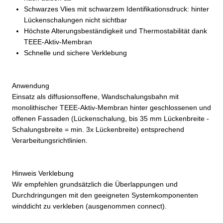
Schwarzes Vlies mit schwarzem Identifikationsdruck: hinter
Lückenschalungen nicht sichtbar
Höchste Alterungsbeständigkeit und Thermostabilität dank
TEEE-Aktiv-Membran
Schnelle und sichere Verklebung
Anwendung
Einsatz als diffusionsoffene, Wandschalungsbahn mit
monolithischer TEEE-Aktiv-Membran hinter geschlossenen und
offenen Fassaden (Lückenschalung, bis 35 mm Lückenbreite -
Schalungsbreite = min. 3x Lückenbreite) entsprechend
Verarbeitungsrichtlinien.
Hinweis Verklebung
Wir empfehlen grundsätzlich die Überlappungen und
Durchdringungen mit den geeigneten Systemkomponenten
winddicht zu verkleben (ausgenommen connect).