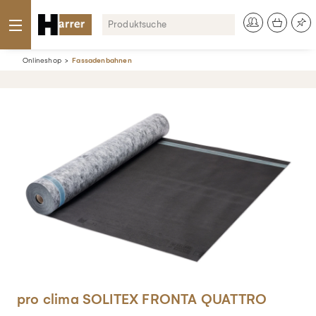
Onlineshop
Fassadenbahnen
pro clima SOLITEX FRONTA QUATTRO