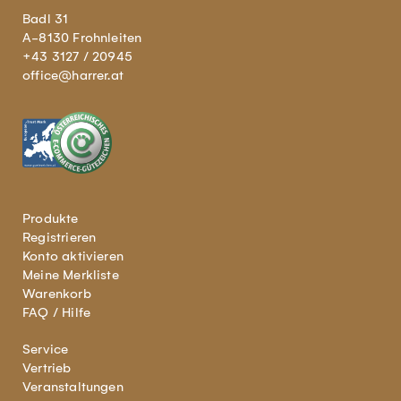
Badl 31
A-8130 Frohnleiten
+43 3127 / 20945
office@harrer.at
Produkte
Registrieren
Konto aktivieren
Meine Merkliste
Warenkorb
FAQ / Hilfe
Service
Vertrieb
Veranstaltungen