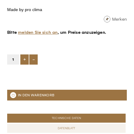
Made by pro clima
Merken
Bitte
melden Sie sich an
, um Preise anzuzeigen.
+
-
TECHNISCHE DATEN
DATENBLATT