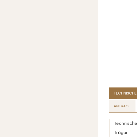
TECHNISCHE
ANFRAGE
Technische
Träger