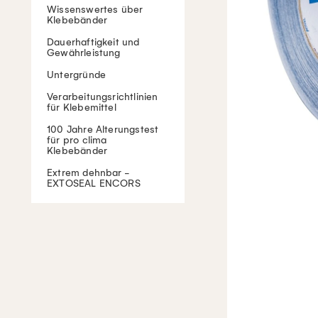
Wissenswertes über
Klebebänder
Dauerhaftigkeit und
Gewährleistung
Untergründe
Verarbeitungsrichtlinien
für Klebemittel
100 Jahre Alterungstest
für pro clima
Klebebänder
Extrem dehnbar -
EXTOSEAL ENCORS