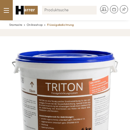
Startseite
Onlineshop
Flüssigabdichtung