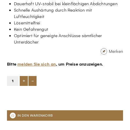
Dauerhaft UV-stabil bei kleinflächigen Abdichtungen
Schnelle Aushärtung durch Reaktion mit
Luftfeuchtigkeit
Lösemittelfrei
Kein Gefahrengut
Optimiert für geneigte Anschlüsse sämtlicher
Unterdächer
Merken
Bitte
melden Sie sich an
, um Preise anzuzeigen.
+
-