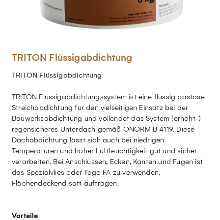
TRITON Flüssigabdichtung
TRITON Flüssigabdichtung
TRITON Flüssigabdichtungssystem ist eine flüssig pastöse
Streichabdichtung für den vielseitigen Einsatz bei der
Bauwerksabdichtung und vollendet das System (erhöht-)
regensicheres Unterdach gemäß ÖNORM B 4119. Diese
Dachabdichtung lässt sich auch bei niedrigen
Temperaturen und hoher Luftfeuchtigkeit gut und sicher
verarbeiten. Bei Anschlüssen, Ecken, Kanten und Fugen ist
das Spezialvlies oder Tego FA zu verwenden.
Flächendeckend satt auftragen.
Vorteile