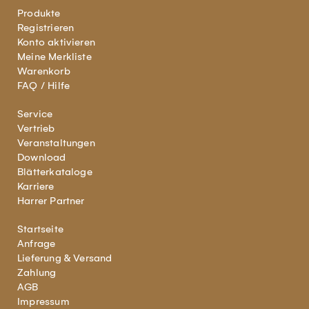
Produkte
Registrieren
Konto aktivieren
Meine Merkliste
Warenkorb
FAQ / Hilfe
Service
Vertrieb
Veranstaltungen
Download
Blätterkataloge
Karriere
Harrer Partner
Startseite
Anfrage
Lieferung & Versand
Zahlung
AGB
Impressum