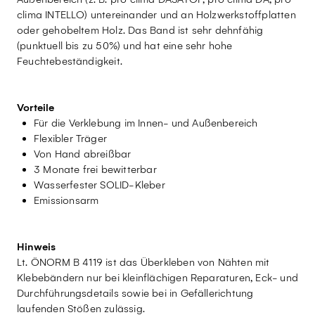
clima INTELLO) untereinander und an Holzwerkstoffplatten
oder gehobeltem Holz. Das Band ist sehr dehnfähig
(punktuell bis zu 50%) und hat eine sehr hohe
Feuchtebeständigkeit.
Vorteile
Für die Verklebung im Innen- und Außenbereich
Flexibler Träger
Von Hand abreißbar
3 Monate frei bewitterbar
Wasserfester SOLID-Kleber
Emissionsarm
Hinweis
Lt. ÖNORM B 4119 ist das Überkleben von Nähten mit
Klebebändern nur bei kleinflächigen Reparaturen, Eck- und
Durchführungsdetails sowie bei in Gefällerichtung
laufenden Stößen zulässig.