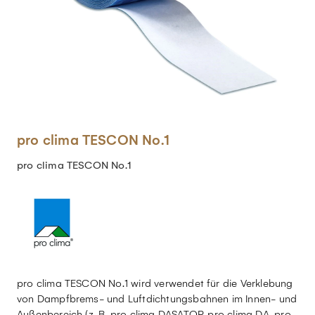
pro clima TESCON No.1
pro clima TESCON No.1
pro clima TESCON No.1 wird verwendet für die Verklebung
von Dampfbrems- und Luftdichtungsbahnen im Innen- und
Außenbereich (z. B. pro clima DASATOP, pro clima DA, pro