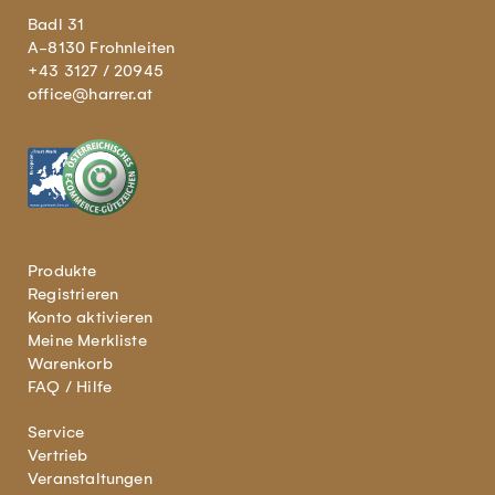
Badl 31
A-8130 Frohnleiten
+43 3127 / 20945
office@harrer.at
Produkte
Registrieren
Konto aktivieren
Meine Merkliste
Warenkorb
FAQ / Hilfe
Service
Vertrieb
Veranstaltungen