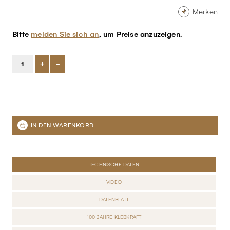
Merken
Bitte
melden Sie sich an
, um Preise anzuzeigen.
+
-
TECHNISCHE DATEN
VIDEO
DATENBLATT
100 JAHRE KLEBKRAFT