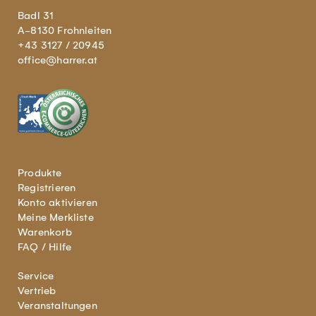
Badl 31
A-8130 Frohnleiten
+43 3127 / 20945
office@harrer.at
Produkte
Registrieren
Konto aktivieren
Meine Merkliste
Warenkorb
FAQ / Hilfe
Service
Vertrieb
Veranstaltungen