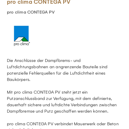
pro clima CONTEGA PV
pro clima CONTEGA PV
Die Anschlüsse der Dampfbrems- und
Luftdichtungsbahnen an angrenzende Bauteile sind
potenzielle Fehlerquellen für die Luftdichtheit eines
Baukörpers.
Mit pro clima CONTEGA PV steht jetzt ein
Putzanschlussband zur Verfügung, mit dem definierte,
dauerhaft sichere und luftdichte Verbindungen zwischen
Dampfbremse und Putz geschaffen werden können.
pro clima CONTEGA PV verbindet Mauerwerk oder Beton