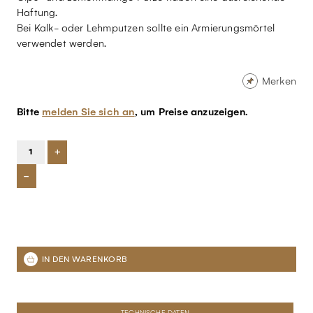
Haftung.
Bei Kalk- oder Lehmputzen sollte ein Armierungsmörtel
verwendet werden.
Merken
Bitte
melden Sie sich an
, um Preise anzuzeigen.
+
-
TECHNISCHE DATEN