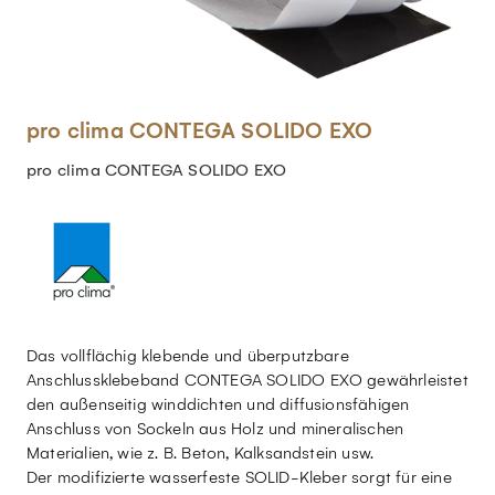
pro clima CONTEGA SOLIDO EXO
pro clima CONTEGA SOLIDO EXO
Das vollflächig klebende und überputzbare
Anschlussklebeband CONTEGA SOLIDO EXO gewährleistet
den außenseitig winddichten und diffusionsfähigen
Anschluss von Sockeln aus Holz und mineralischen
Materialien, wie z. B. Beton, Kalksandstein usw.
Der modifizierte wasserfeste SOLID-Kleber sorgt für eine