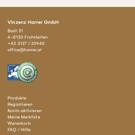
Vinzenz Harrer GmbH
Badl 31
A-8130 Frohnleiten
+43 3127 / 20945
office@harrer.at
Produkte
Registrieren
Konto aktivieren
Meine Merkliste
Warenkorb
FAQ / Hilfe