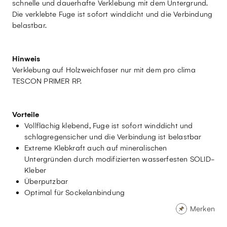
schnelle und dauerhafte Verklebung mit dem Untergrund.
Die verklebte Fuge ist sofort winddicht und die Verbindung
belastbar.
Hinweis
Verklebung auf Holzweichfaser nur mit dem pro clima
TESCON PRIMER RP.
Vorteile
Vollflächig klebend, Fuge ist sofort winddicht und
schlagregensicher und die Verbindung ist belastbar
Extreme Klebkraft auch auf mineralischen
Untergründen durch modifizierten wasserfesten SOLID-
Kleber
Überputzbar
Optimal für Sockelanbindung
Merken