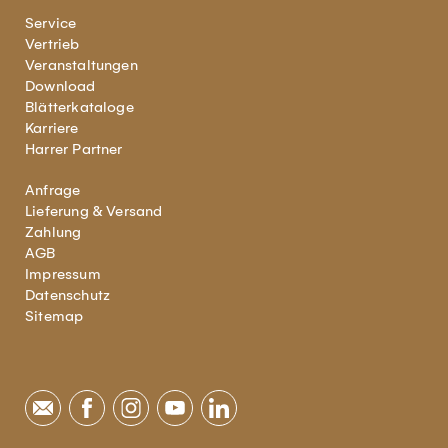
Service
Vertrieb
Veranstaltungen
Download
Blätterkataloge
Karriere
Harrer Partner
Anfrage
Lieferung & Versand
Zahlung
AGB
Impressum
Datenschutz
Sitemap