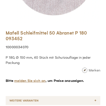
Mafell Schleifmittel 50 Abranet P 180
093452
10000034070
P 180, Ø 150 mm, 40 Stück mit Schutzauflage in jeder
Packung
Merken
Bitte
melden Sie sich an
, um Preise anzuzeigen.
WEITERE VARIANTEN