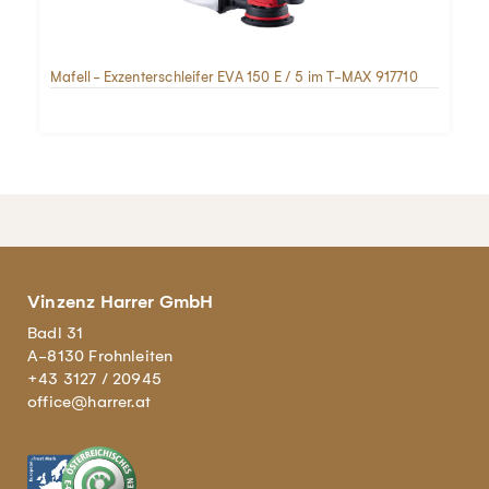
Mafell - Exzenterschleifer EVA 150 E / 5 im T-MAX 917710
Vinzenz Harrer GmbH
Badl 31
A-8130 Frohnleiten
+43 3127 / 20945
office@harrer.at