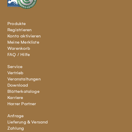
Produkte
Registrieren
Konto aktivieren
Meine Merkliste
Warenkorb
FAQ / Hilfe
Service
Vertrieb
Veranstaltungen
Download
Blätterkataloge
Karriere
Harrer Partner
Anfrage
Lieferung & Versand
Zahlung