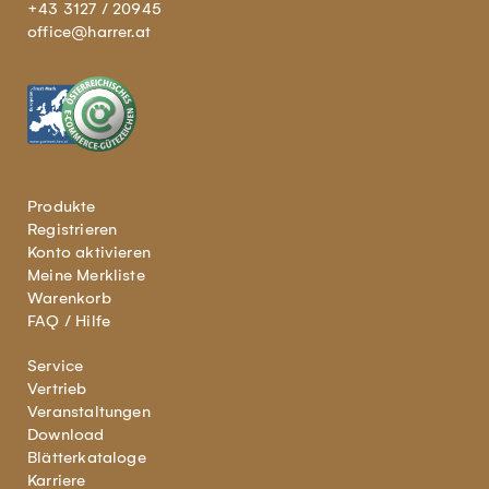
+43 3127 / 20945
office@harrer.at
Produkte
Registrieren
Konto aktivieren
Meine Merkliste
Warenkorb
FAQ / Hilfe
Service
Vertrieb
Veranstaltungen
Download
Blätterkataloge
Karriere