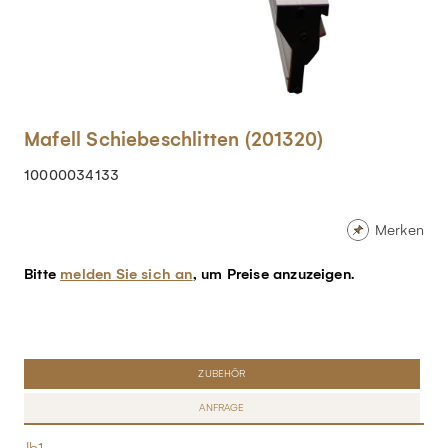
Mafell Schiebeschlitten (201320)
10000034133
Merken
Bitte
melden Sie sich an
, um Preise anzuzeigen.
ZUBEHÖR
ANFRAGE