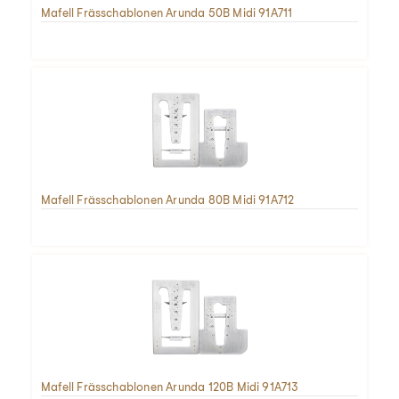
Mafell Frässchablonen Arunda 50B Midi 91A711
Mafell Frässchablonen Arunda 80B Midi 91A712
Mafell Frässchablonen Arunda 120B Midi 91A713