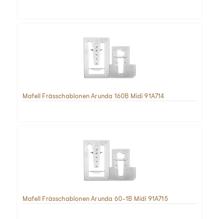
Mafell Frässchablonen Arunda 160B Midi 91A714
Mafell Frässchablonen Arunda 60-1B Midi 91A715