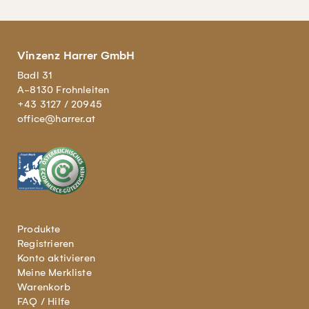
Vinzenz Harrer GmbH
Badl 31
A-8130 Frohnleiten
+43 3127 / 20945
office@harrer.at
Produkte
Registrieren
Konto aktivieren
Meine Merkliste
Warenkorb
FAQ / Hilfe