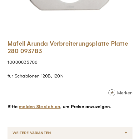
Mafell Arunda Verbreiterungsplatte Platte
280 093783
10000035706
für Schablonen 120B, 120N
Merken
Bitte
melden Sie sich an
, um Preise anzuzeigen.
WEITERE VARIANTEN