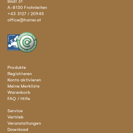
Badl 31
A-8130 Frohnleiten
+43 3127 / 20945
office@harrer.at
Produkte
Registrieren
Konto aktivieren
Meine Merkliste
Warenkorb
FAQ / Hilfe
Service
Vertrieb
Veranstaltungen
Download