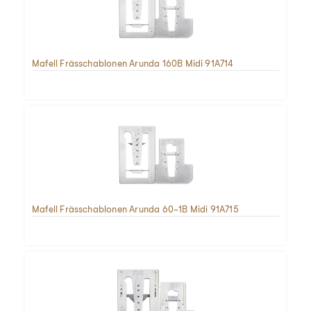
Mafell Frässchablonen Arunda 160B Midi 91A714
Mafell Frässchablonen Arunda 60-1B Midi 91A715