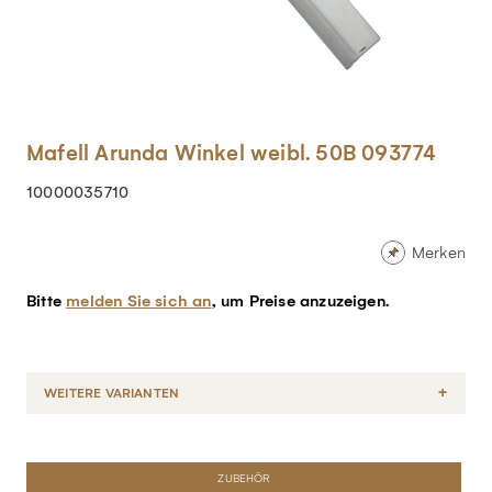
Mafell Arunda Winkel weibl. 50B 093774
10000035710
Merken
Bitte
melden Sie sich an
, um Preise anzuzeigen.
WEITERE VARIANTEN
ZUBEHÖR