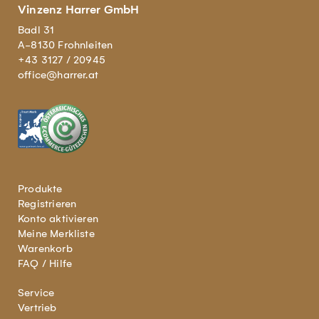
Vinzenz Harrer GmbH
Badl 31
A-8130 Frohnleiten
+43 3127 / 20945
office@harrer.at
Produkte
Registrieren
Konto aktivieren
Meine Merkliste
Warenkorb
FAQ / Hilfe
Service
Vertrieb