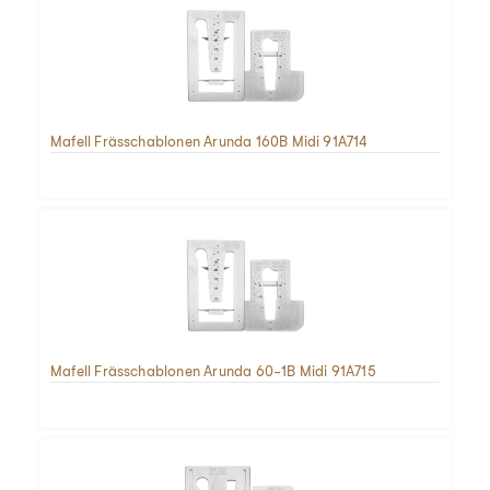
Mafell Frässchablonen Arunda 160B Midi 91A714
Mafell Frässchablonen Arunda 60-1B Midi 91A715