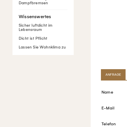
Dampfbremsen
Sicher luftdicht im
Lebensraum
Dicht ist Pflicht
Lassen Sie Wohnklima zu
ANFRAGE
Name
E-Mail
Telefon