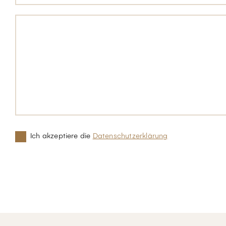
Ich akzeptiere die
Datenschutzerklärung