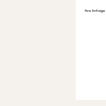
Ihre Anfrage