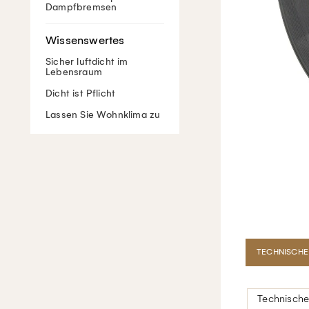
Dampfbremsen
Sicher luftdicht im
Lebensraum
Dicht ist Pflicht
Lassen Sie Wohnklima zu
TECHNISCHE
Technische