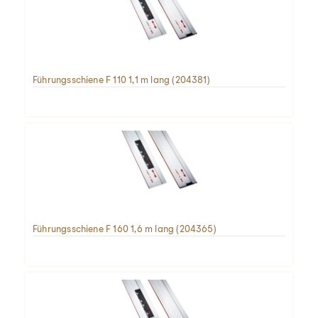
Führungsschiene F 110 1,1 m lang (204381)
Führungsschiene F 160 1,6 m lang (204365)