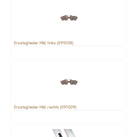
Ersatzglieder HM, links (091008)
Ersatzglieder HM, rechts (091009)