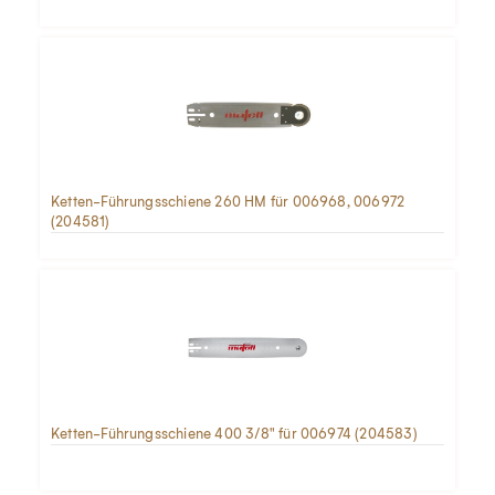
Ketten-Führungsschiene 260 HM für 006968, 006972
(204581)
Ketten-Führungsschiene 400 3/8" für 006974 (204583)