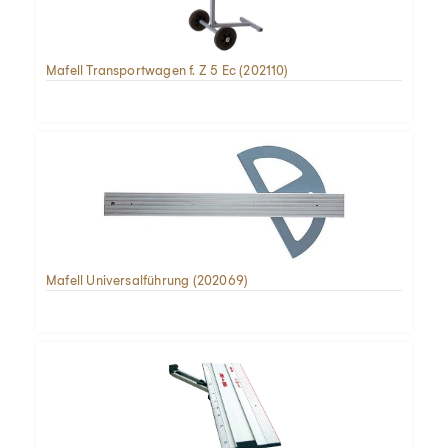
Mafell Transportwagen f. Z 5 Ec (202110)
Mafell Universalführung (202069)