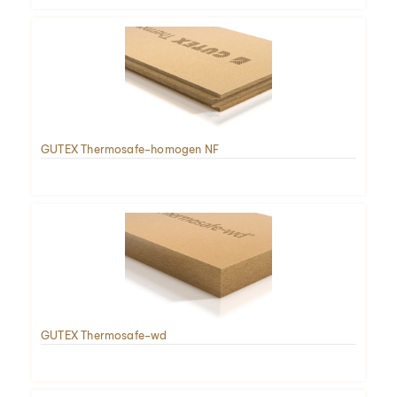
GUTEX Thermosafe-homogen NF
GUTEX Thermosafe-wd