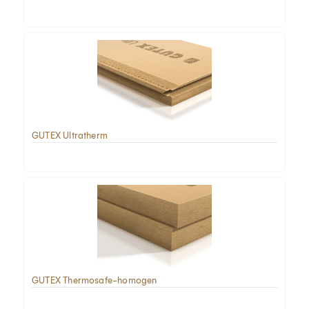
GUTEX Ultratherm
GUTEX Thermosafe-homogen