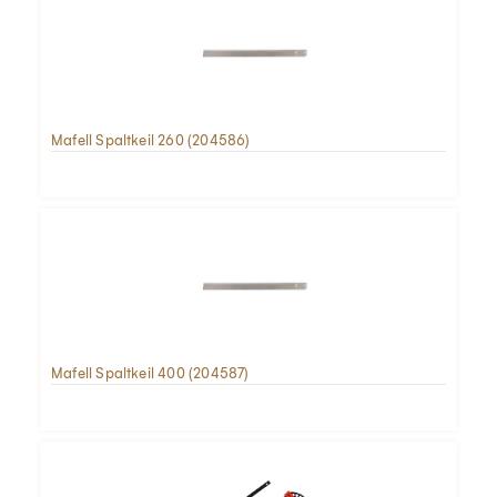
Mafell Spaltkeil 260 (204586)
Mafell Spaltkeil 400 (204587)