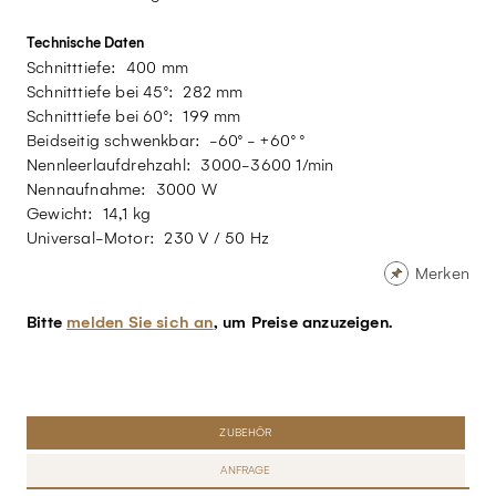
Technische Daten
Schnitttiefe: 400 mm
Schnitttiefe bei 45°: 282 mm
Schnitttiefe bei 60°: 199 mm
Beidseitig schwenkbar: -60° - +60° °
Nennleerlaufdrehzahl: 3000-3600 1/min
Nennaufnahme: 3000 W
Gewicht: 14,1 kg
Universal-Motor: 230 V / 50 Hz
Merken
Bitte
melden Sie sich an
, um Preise anzuzeigen.
ZUBEHÖR
ANFRAGE