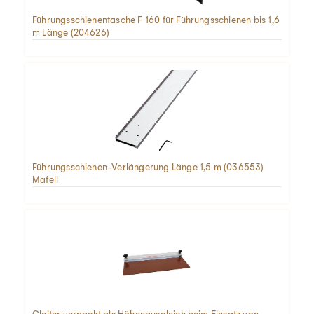
Führungsschienentasche F 160 für Führungsschienen bis 1,6
m Länge (204626)
Führungsschienen-Verlängerung Länge 1,5 m (036553)
Mafell