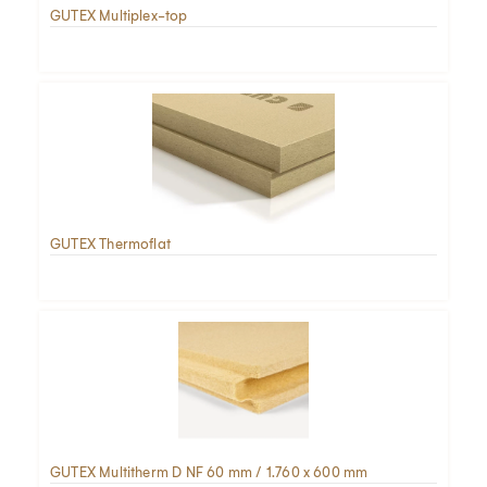
GUTEX Multiplex-top
GUTEX Thermoflat
GUTEX Multitherm D NF 60 mm / 1.760 x 600 mm