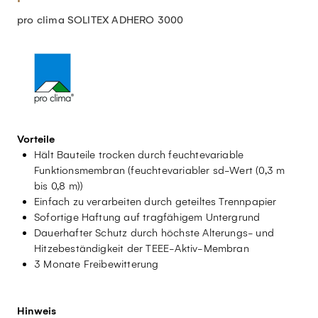
pro clima SOLITEX ADHERO 3000
Vorteile
Hält Bauteile trocken durch feuchtevariable
Funktionsmembran (feuchtevariabler sd-Wert (0,3 m
bis 0,8 m))
Einfach zu verarbeiten durch geteiltes Trennpapier
Sofortige Haftung auf tragfähigem Untergrund
Dauerhafter Schutz durch höchste Alterungs- und
Hitzebeständigkeit der TEEE-Aktiv-Membran
3 Monate Freibewitterung
Hinweis