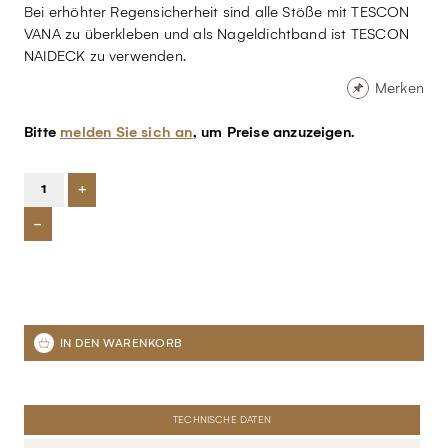
Bei erhöhter Regensicherheit sind alle Stöße mit TESCON
VANA zu überkleben und als Nageldichtband ist TESCON
NAIDECK zu verwenden.
Merken
Bitte
melden Sie sich an
, um Preise anzuzeigen.
+
-
TECHNISCHE DATEN