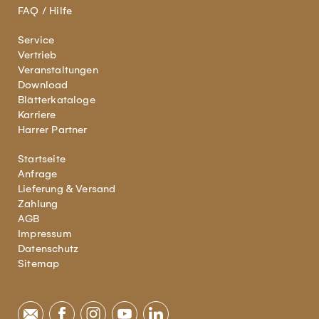
FAQ / Hilfe
Service
Vertrieb
Veranstaltungen
Download
Blätterkataloge
Karriere
Harrer Partner
Startseite
Anfrage
Lieferung & Versand
Zahlung
AGB
Impressum
Datenschutz
Sitemap