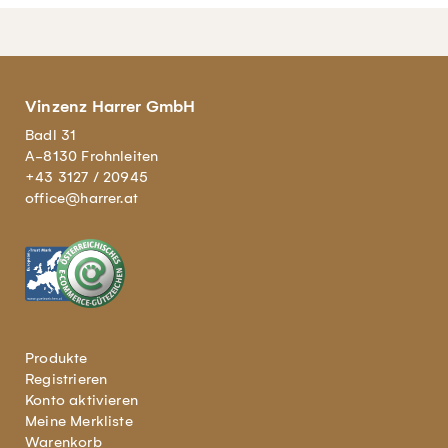
Vinzenz Harrer GmbH
Badl 31
A-8130 Frohnleiten
+43 3127 / 20945
office@harrer.at
Produkte
Registrieren
Konto aktivieren
Meine Merkliste
Warenkorb