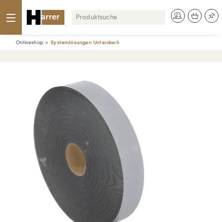
Onlineshop
Systemlösungen Unterdach