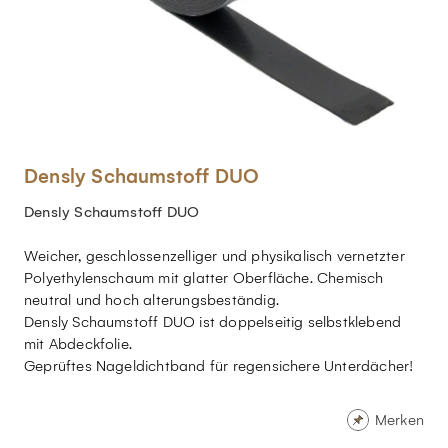
Densly Schaumstoff DUO
Densly Schaumstoff DUO
Weicher, geschlossenzelliger und physikalisch vernetzter
Polyethylenschaum mit glatter Oberfläche. Chemisch
neutral und hoch alterungsbeständig.
Densly Schaumstoff DUO ist doppelseitig selbstklebend
mit Abdeckfolie.
Geprüftes Nageldichtband für regensichere Unterdächer!
Merken