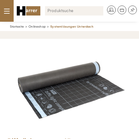
Startseite
Onlineshop
Systemlösungen Unterdach