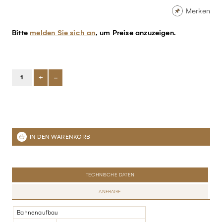
Merken
Bitte
melden Sie sich an
, um Preise anzuzeigen.
+
-
TECHNISCHE DATEN
ANFRAGE
Bahnenaufbau