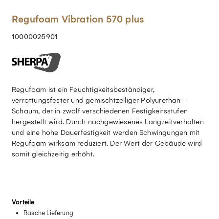
Regufoam Vibration 570 plus
10000025901
Regufoam ist ein Feuchtigkeitsbeständiger,
verrottungsfester und gemischtzelliger Polyurethan-
Schaum, der in zwölf verschiedenen Festigkeitsstufen
hergestellt wird. Durch nachgewiesenes Langzeitverhalten
und eine hohe Dauerfestigkeit werden Schwingungen mit
Regufoam wirksam reduziert. Der Wert der Gebäude wird
somit gleichzeitig erhöht.
Vorteile
Rasche Lieferung