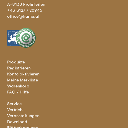
A-8130 Frohnleiten
+43 3127 / 20945
office@harrer.at
Produkte
Registrieren
Konto aktivieren
Meine Merkliste
Warenkorb
FAQ / Hilfe
Service
Vertrieb
Veranstaltungen
Download
Blätterkataloge